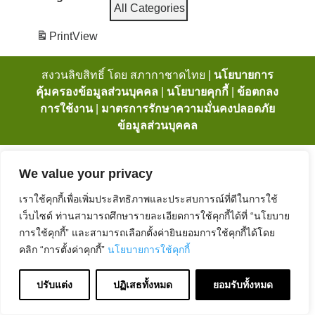
All Categories
Print
View
สงวนลิขสิทธิ์ โดย สภากาชาดไทย |
นโยบายการ
คุ้มครองข้อมูลส่วนบุคคล
|
นโยบายคุกกี้
|
ข้อตกลง
การใช้งาน
|
มาตรการรักษาความมั่นคงปลอดภัย
ข้อมูลส่วนบุคคล
We value your privacy
เราใช้คุกกี้เพื่อเพิ่มประสิทธิภาพและประสบการณ์ที่ดีในการใช้
เว็บไซต์ ท่านสามารถศึกษารายละเอียดการใช้คุกกี้ได้ที่ “นโยบาย
การใช้คุกกี้” และสามารถเลือกตั้งค่ายินยอมการใช้คุกกี้ได้โดย
คลิก “การตั้งค่าคุกกี้”
นโยบายการใช้คุกกี้
ปรับแต่ง
ปฏิเสธทั้งหมด
ยอมรับทั้งหมด